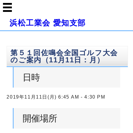
浜松工業会 愛知支部
第５１回佐鳴会全国ゴルフ大会
のご案内（11月11日：月）
日時
2019年11月11日(月) 6:45 AM - 4:30 PM
開催場所