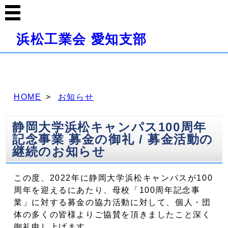
浜松工業会 愛知支部
HOME
お知らせ
静岡大学浜松キャンパス100周年
記念事業 募金の御礼 / 募金活動の
継続のお知らせ
この度、2022年に静岡大学浜松キャンパスが100
周年を迎えるにあたり、母校「100周年記念事
業」に対する募金の協力活動に対して、個人・団
体の多くの皆様よりご協賛を頂きましたこと深く
御礼申し上げます。