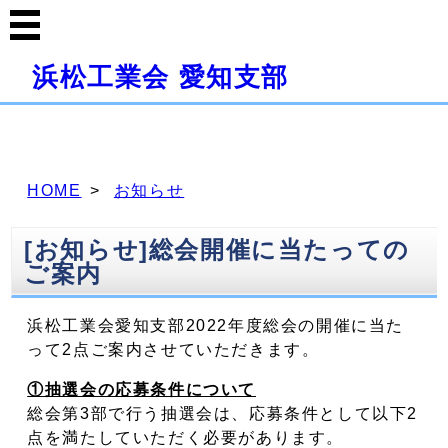
浜松工業会 愛知支部
HOME
お知らせ
[お知らせ]総会開催に当たっての
ご案内
浜松工業会愛知支部2022年度総会の開催に当た
って2点ご案内させていただきます。
①抽選会の応募条件について
総会第3部で行う抽選会は、応募条件として以下2
点を満たしていただく必要があります。