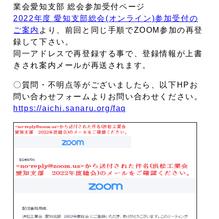
業会愛知支部 総会参加受付ページ
2022年度 愛知支部総会(オンライン)参加受付の
ご案内
より、前回と同じ手順でZOOM参加の再登
録して下さい。
同一アドレスで再登録する事で、登録情報が上書
きされ案内メールが再送されます。
〇質問・不明点等がございましたら、以下HPお
問い合わせフォームよりお問い合わせください。
https://aichi.sanaru.org/faq